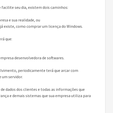
facilite seu dia, existem dois caminhos:
esa e sua realidade, ou
 já existe, como comprar um licença do Windows.
rá que:
mpresa desenvolvedora de softwares.
lvimento, periodicamente terá que arcar com
 um servidor.
de dados dos clientes e todas as informações que
rança e demais sistemas que sua empresa utiliza para