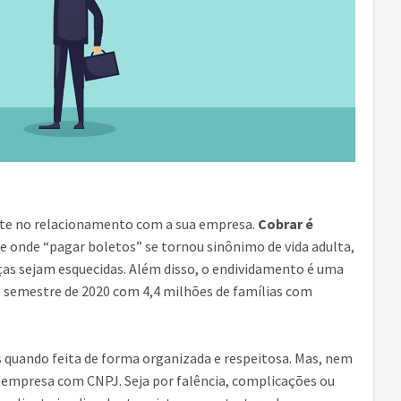
ente no relacionamento com a sua empresa.
Cobrar é
e onde “pagar boletos” se tornou sinônimo de vida adulta,
ças sejam esquecidas. Além disso, o endividamento é uma
ro semestre de 2020 com 4,4 milhões de famílias com
 quando feita de forma organizada e respeitosa. Mas, nem
empresa com CNPJ. Seja por falência, complicações ou