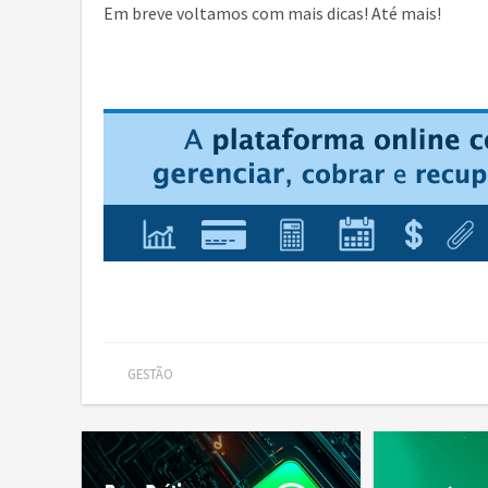
Em breve voltamos com mais dicas! Até mais!
GESTÃO