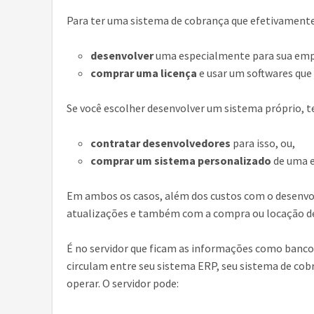
Para ter uma sistema de cobrança que efetivamente 
desenvolver
uma especialmente para sua empr
comprar uma licença
e usar um softwares que
Se você escolher desenvolver um sistema próprio, te
contratar desenvolvedores
para isso, ou,
comprar um sistema personalizado
de uma e
Em ambos os casos, além dos custos com o desenvo
atualizações e também com a compra ou locação de
É no servidor que ficam as informações como banco 
circulam entre seu sistema ERP, seu sistema de cob
operar. O servidor pode: