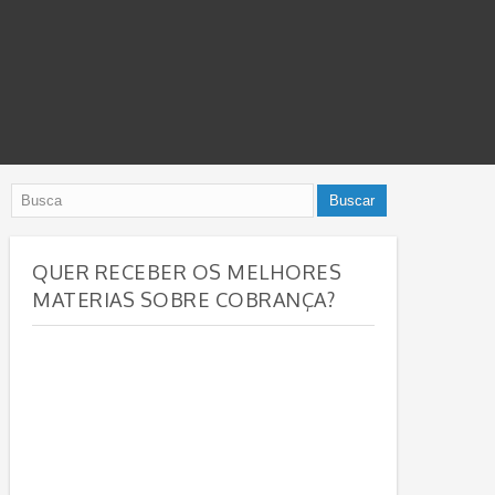
QUER RECEBER OS MELHORES
MATERIAS SOBRE COBRANÇA?