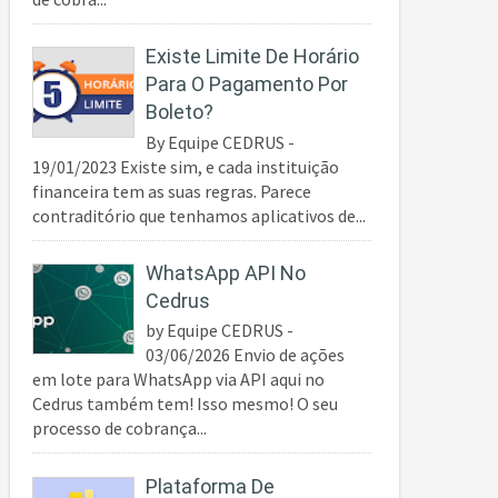
Existe Limite De Horário
Para O Pagamento Por
Boleto?
By Equipe CEDRUS -
19/01/2023 Existe sim, e cada instituição
financeira tem as suas regras. Parece
contraditório que tenhamos aplicativos de...
WhatsApp API No
Cedrus
by Equipe CEDRUS -
03/06/2026 Envio de ações
em lote para WhatsApp via API aqui no
Cedrus também tem! Isso mesmo! O seu
processo de cobrança...
Plataforma De