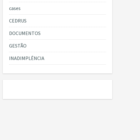
cases
CEDRUS
DOCUMENTOS
GESTÃO
INADIMPLÊNCIA