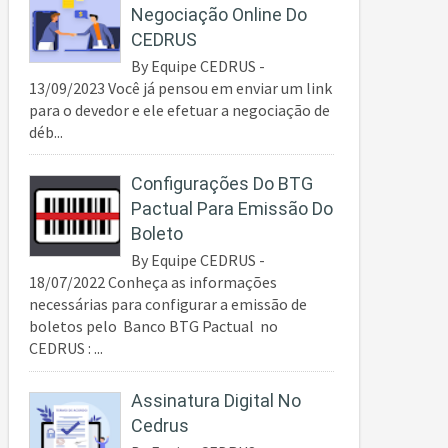
Negociação Online Do
CEDRUS
By Equipe CEDRUS -
13/09/2023 Você já pensou em enviar um link
para o devedor e ele efetuar a negociação de
déb...
Configurações Do BTG
Pactual Para Emissão Do
Boleto
By Equipe CEDRUS -
18/07/2022 Conheça as informações
necessárias para configurar a emissão de
boletos pelo Banco BTG Pactual no
CEDRUS : ...
Assinatura Digital No
Cedrus