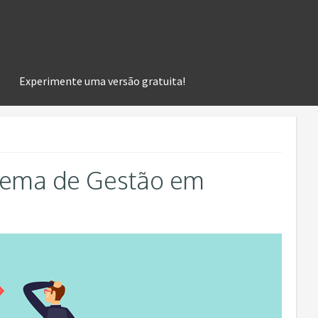
Experimente uma versão gratuita!
tema de Gestão em