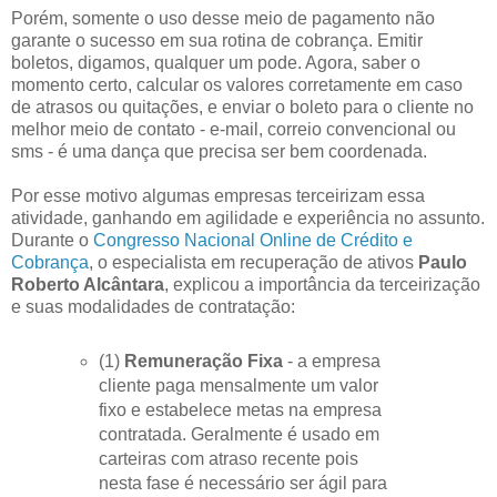
Porém, somente o uso desse meio de pagamento não
garante o sucesso em sua rotina de cobrança. Emitir
boletos, digamos, qualquer um pode. Agora, saber o
momento certo, calcular os valores corretamente em caso
de atrasos ou quitações, e enviar o boleto para o cliente no
melhor meio de contato - e-mail, correio convencional ou
sms - é uma dança que precisa ser bem coordenada.
Por esse motivo algumas empresas terceirizam essa
atividade, ganhando em agilidade e experiência no assunto.
Durante o
Congresso Nacional Online de Crédito e
Cobrança
, o especialista em recuperação de ativos
Paulo
Roberto Alcântara
, explicou a importância da terceirização
e suas modalidades de contratação:
(1)
Remuneração Fixa
- a empresa
cliente paga mensalmente um valor
fixo e estabelece metas na empresa
contratada. Geralmente é usado em
carteiras com atraso recente pois
nesta fase é necessário ser ágil para