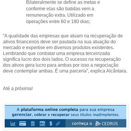
Bilateralmente se define as metas e
conforme elas são batidas vem a
remuneração extra. Utilizado em
operações entre 60 e 180 dias;
“A qualidade das empresas que atuam na recuperação de
ativos financeiros deve ser pautada na sua atuação do
mercado e expertise em diversos produtos existentes.
Lembrando que contratar uma empresa terceirizada
significa lucro dos dois lados. O sucesso na recuperação
dos ativos gera lucro para ambas por isso a negociação
deve contemplar ambas. É uma parceria”, explica Alcântara.
Até a próxima!