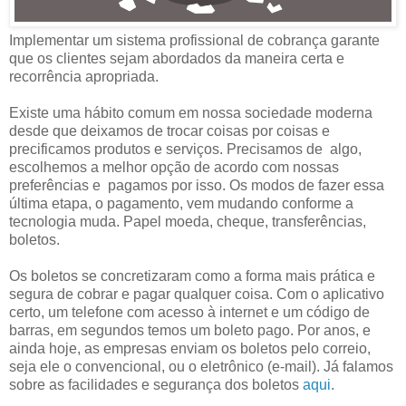
Implementar um sistema profissional de cobrança garante
que os clientes sejam abordados da maneira certa e
recorrência apropriada.
Existe uma hábito comum em nossa sociedade moderna
desde que deixamos de trocar coisas por coisas e
precificamos produtos e serviços. Precisamos de algo,
escolhemos a melhor opção de acordo com nossas
preferências e pagamos por isso. Os modos de fazer essa
última etapa, o pagamento, vem mudando conforme a
tecnologia muda. Papel moeda, cheque, transferências,
boletos.
Os boletos se concretizaram como a forma mais prática e
segura de cobrar e pagar qualquer coisa. Com o aplicativo
certo, um telefone com acesso à internet e um código de
barras, em segundos temos um boleto pago. Por anos, e
ainda hoje, as empresas enviam os boletos pelo correio,
seja ele o convencional, ou o eletrônico (e-mail). Já falamos
sobre as facilidades e segurança dos boletos
aqui
.