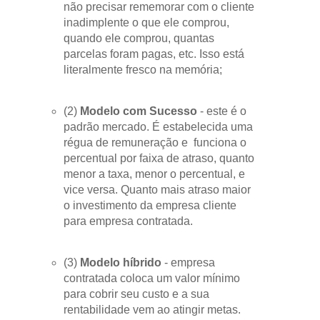
não precisar rememorar com o cliente
inadimplente o que ele comprou,
quando ele comprou, quantas
parcelas foram pagas, etc. Isso está
literalmente fresco na memória;
(2)
Modelo com Sucesso
- este é o
padrão mercado. É estabelecida uma
régua de remuneração e funciona o
percentual por faixa de atraso, quanto
menor a taxa, menor o percentual, e
vice versa. Quanto mais atraso maior
o investimento da empresa cliente
para empresa contratada.
(3)
Modelo híbrido
- empresa
contratada coloca um valor mínimo
para cobrir seu custo e a sua
rentabilidade vem ao atingir metas.