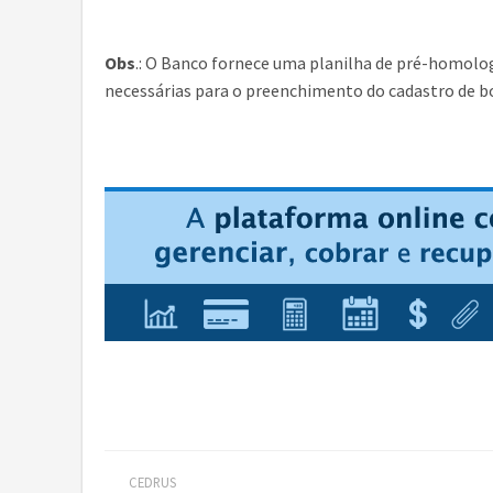
Obs
.: O Banco fornece uma planilha de pré-homolog
necessárias para o preenchimento do cadastro de b
CEDRUS