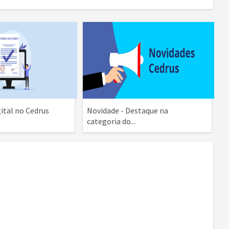
ital no Cedrus
Novidade - Destaque na
categoria do...