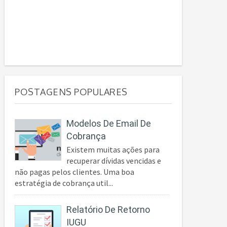
POSTAGENS POPULARES
Modelos De Email De
Cobrança
Existem muitas ações para
recuperar dívidas vencidas e
não pagas pelos clientes. Uma boa
estratégia de cobrança util...
Relatório De Retorno
IUGU