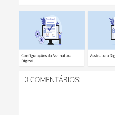
Configurações da Assinatura
Assinatura Dig
Digital...
0 COMENTÁRIOS: