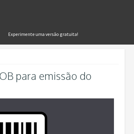
Experimente uma versão gratuita!
OOB para emissão do