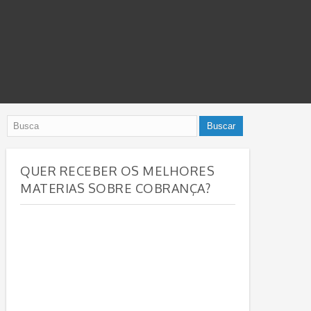
QUER RECEBER OS MELHORES
MATERIAS SOBRE COBRANÇA?