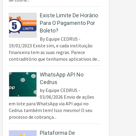
Existe Limite De Horário
Para O Pagamento Por
Boleto?
By Equipe CEDRUS -
19/01/2023 Existe sim, e cada instituição
financeira tem as suas regras. Parece
contraditório que tenhamos aplicativos de...
WhatsApp API No
Cedrus
by Equipe CEDRUS -
03/06/2026 Envio de ações
em lote para WhatsApp via API aqui no
Cedrus também tem! Isso mesmo! O seu
processo de cobrança...
Plataforma De