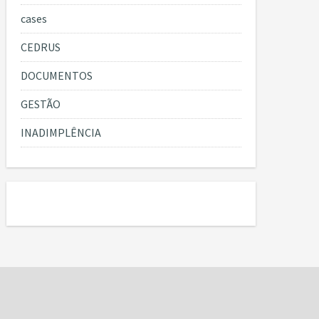
cases
CEDRUS
DOCUMENTOS
GESTÃO
INADIMPLÊNCIA