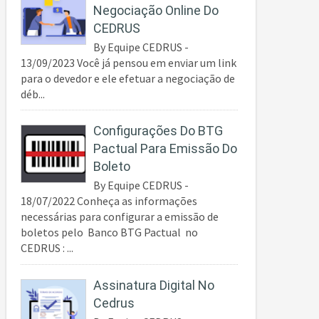
Negociação Online Do
CEDRUS
By Equipe CEDRUS -
13/09/2023 Você já pensou em enviar um link
para o devedor e ele efetuar a negociação de
déb...
Configurações Do BTG
Pactual Para Emissão Do
Boleto
By Equipe CEDRUS -
18/07/2022 Conheça as informações
necessárias para configurar a emissão de
boletos pelo Banco BTG Pactual no
CEDRUS : ...
Assinatura Digital No
Cedrus