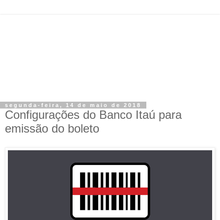
segunda-feira, 14 de maio de 2018
Configurações do Banco Itaú para
emissão do boleto