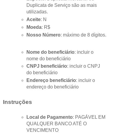
Duplicata de Serviço são as mais
utilizadas.
Aceite
: N
Moeda
: R$
Nosso Número
: máximo de 8 dígitos.
Nome do beneficiário
: incluir o
nome do beneficiário
CNPJ beneficiário
: incluir o CNPJ
do beneficiário
Endereço beneficiário
: incluir o
endereço do beneficiário
Instruções
Local de Pagamento
: PAGÁVEL EM
QUALQUER BANCO ATÉ O
VENCIMENTO