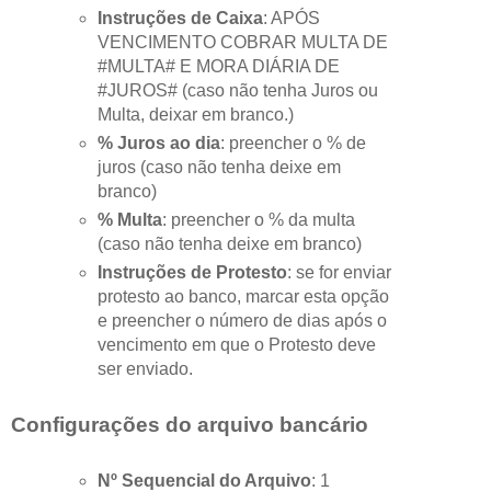
Instruções de Caixa
: APÓS
VENCIMENTO COBRAR MULTA DE
#MULTA# E MORA DIÁRIA DE
#JUROS# (caso não tenha Juros ou
Multa, deixar em branco.)
% Juros ao dia
: preencher o % de
juros (caso não tenha deixe em
branco)
% Multa
: preencher o % da multa
(caso não tenha deixe em branco)
Instruções de Protesto
: se for enviar
protesto ao banco, marcar esta opção
e preencher o número de dias após o
vencimento em que o Protesto deve
ser enviado.
Configurações do arquivo bancário
Nº Sequencial do Arquivo
: 1